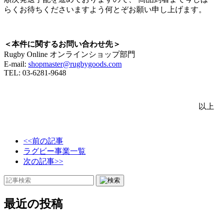
らくお待ちくださいますよう何とぞお願い申し上げます。
＜本件に関するお問い合わせ先＞
Rugby Online オンラインショップ部門
E-mail:
shopmaster@rugbygoods.com
TEL: 03-6281-9648
以上
<<前の記事
ラグビー事業一覧
次の記事>>
最近の投稿