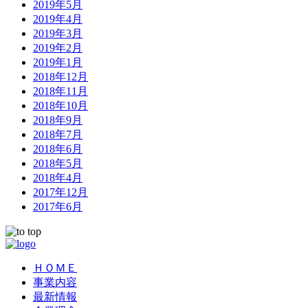
2019年5月
2019年4月
2019年3月
2019年2月
2019年1月
2018年12月
2018年11月
2018年10月
2018年9月
2018年7月
2018年6月
2018年5月
2018年4月
2017年12月
2017年6月
ＨＯＭＥ
事業内容
最新情報