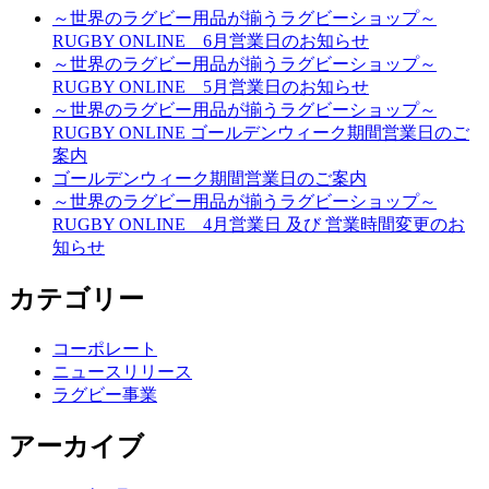
～世界のラグビー用品が揃うラグビーショップ～
RUGBY ONLINE 6月営業日のお知らせ
～世界のラグビー用品が揃うラグビーショップ～
RUGBY ONLINE 5月営業日のお知らせ
～世界のラグビー用品が揃うラグビーショップ～
RUGBY ONLINE ゴールデンウィーク期間営業日のご
案内
ゴールデンウィーク期間営業日のご案内
～世界のラグビー用品が揃うラグビーショップ～
RUGBY ONLINE 4月営業日 及び 営業時間変更のお
知らせ
カテゴリー
コーポレート
ニュースリリース
ラグビー事業
アーカイブ