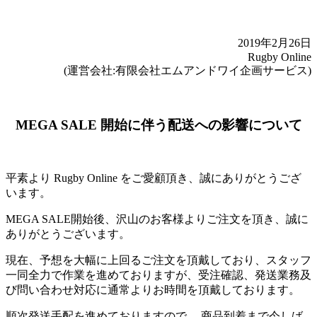
2019年2月26日
Rugby Online
(運営会社:有限会社エムアンドワイ企画サービス)
MEGA SALE 開始に伴う配送への影響について
平素より Rugby Online をご愛顧頂き、誠にありがとうござ
います。
MEGA SALE開始後、沢山のお客様よりご注文を頂き、誠に
ありがとうございます。
現在、予想を大幅に上回るご注文を頂戴しており、スタッフ
一同全力で作業を進めておりますが、受注確認、発送業務及
び問い合わせ対応に通常よりお時間を頂戴しております。
順次発送手配を進めておりますので、 商品到着まで今しば