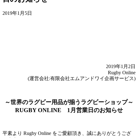
2019年1月5日
2019年1月2日
Rugby Online
(運営会社:有限会社エムアンドワイ企画サービス)
～世界のラグビー用品が揃うラグビーショップ～
RUGBY ONLINE 1月営業日のお知らせ
平素より Rugby Online をご愛顧頂き、誠にありがとうござ