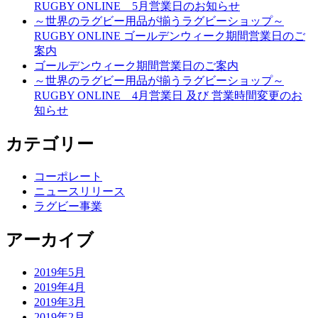
RUGBY ONLINE 5月営業日のお知らせ
～世界のラグビー用品が揃うラグビーショップ～
RUGBY ONLINE ゴールデンウィーク期間営業日のご
案内
ゴールデンウィーク期間営業日のご案内
～世界のラグビー用品が揃うラグビーショップ～
RUGBY ONLINE 4月営業日 及び 営業時間変更のお
知らせ
カテゴリー
コーポレート
ニュースリリース
ラグビー事業
アーカイブ
2019年5月
2019年4月
2019年3月
2019年2月