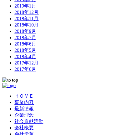
2019年1月
2018年12月
2018年11月
2018年10月
2018年9月
2018年7月
2018年6月
2018年5月
2018年4月
2017年12月
2017年6月
ＨＯＭＥ
事業内容
最新情報
企業理念
社会貢献活動
会社概要
会社沿革