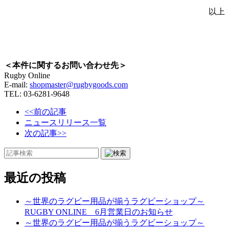
以上
＜本件に関するお問い合わせ先＞
Rugby Online
E-mail:
shopmaster@rugbygoods.com
TEL: 03-6281-9648
<<前の記事
ニュースリリース一覧
次の記事>>
最近の投稿
～世界のラグビー用品が揃うラグビーショップ～
RUGBY ONLINE 6月営業日のお知らせ
～世界のラグビー用品が揃うラグビーショップ～