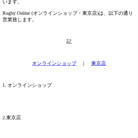
います。
Rugby Online (オンラインショップ・東京店)は、以下の通り
営業致します。
記
オンラインショップ
｜
東京店
1. オンラインショップ
2.東京店