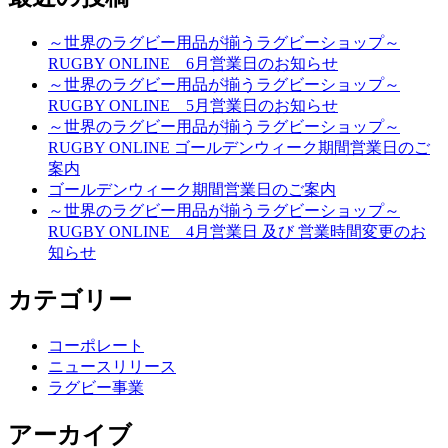
～世界のラグビー用品が揃うラグビーショップ～
RUGBY ONLINE 6月営業日のお知らせ
～世界のラグビー用品が揃うラグビーショップ～
RUGBY ONLINE 5月営業日のお知らせ
～世界のラグビー用品が揃うラグビーショップ～
RUGBY ONLINE ゴールデンウィーク期間営業日のご
案内
ゴールデンウィーク期間営業日のご案内
～世界のラグビー用品が揃うラグビーショップ～
RUGBY ONLINE 4月営業日 及び 営業時間変更のお
知らせ
カテゴリー
コーポレート
ニュースリリース
ラグビー事業
アーカイブ