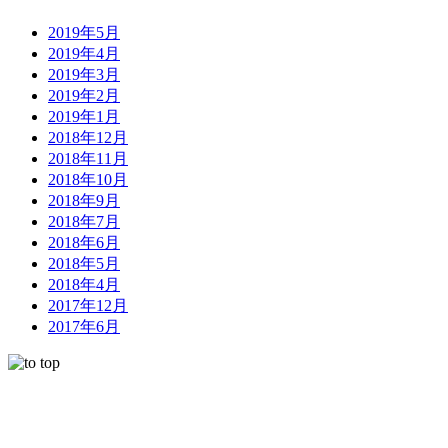
2019年5月
2019年4月
2019年3月
2019年2月
2019年1月
2018年12月
2018年11月
2018年10月
2018年9月
2018年7月
2018年6月
2018年5月
2018年4月
2017年12月
2017年6月