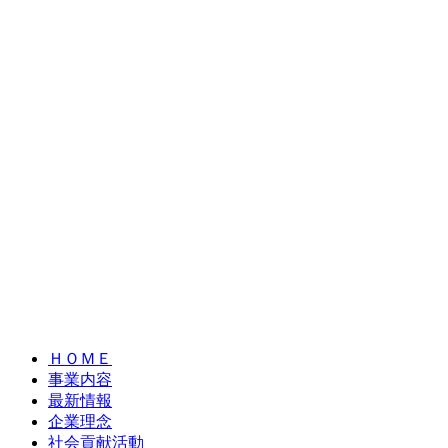
ＨＯＭＥ
事業内容
最新情報
企業理念
社会貢献活動