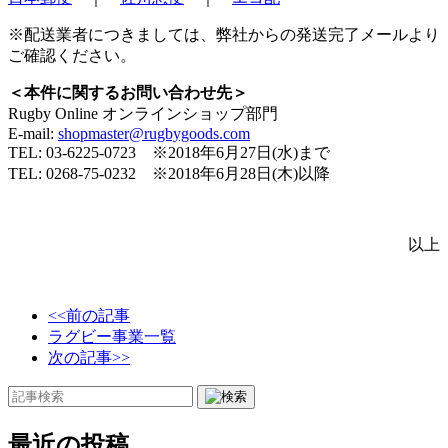
※配送業者につきましては、弊社からの発送完了メールより
ご確認ください。
＜本件に関するお問い合わせ先＞
Rugby Online オンラインショップ部門
E-mail:
shopmaster@rugbygoods.com
TEL: 03-6225-0723 ※2018年6月27日(水)まで
TEL: 0268-75-0232 ※2018年6月28日(木)以降
以上
<<前の記事
ラグビー事業一覧
次の記事>>
最近の投稿